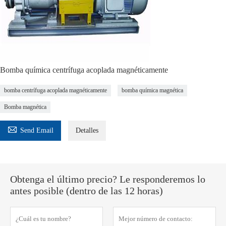
Bomba química centrífuga acoplada magnéticamente
bomba centrífuga acoplada magnéticamente
bomba química magnética
Bomba magnética

Send Email
Detalles
Obtenga el último precio? Le responderemos lo
antes posible (dentro de las 12 horas)