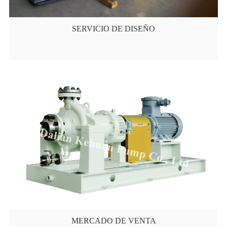
SERVICIO DE DISEÑO
MERCADO DE VENTA