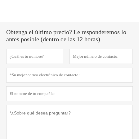
Obtenga el último precio? Le responderemos lo
antes posible (dentro de las 12 horas)