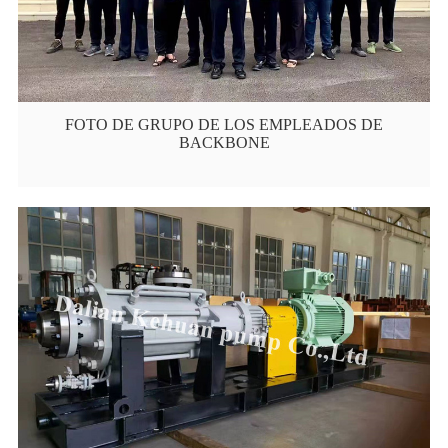
FOTO DE GRUPO DE LOS EMPLEADOS DE
BACKBONE