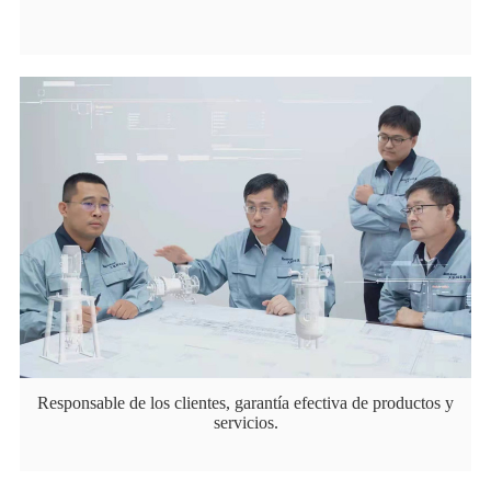
Responsable de los clientes, garantía efectiva de productos y
servicios.