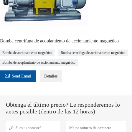
Bomba centrífuga de acoplamiento de accionamiento magnético
Bomba de accionamiento magnético
Bomba centrífuga de accionamiento magnético
Bomba de acoplamiento de accionamiento magnético

Send Email
Detalles
Obtenga el último precio? Le responderemos lo
antes posible (dentro de las 12 horas)