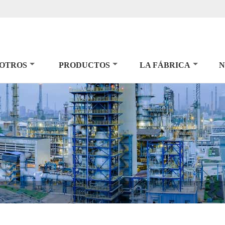
SOTROS
PRODUCTOS
LA FÁBRICA
N