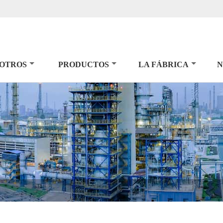
SOTROS
PRODUCTOS
LA FÁBRICA
N