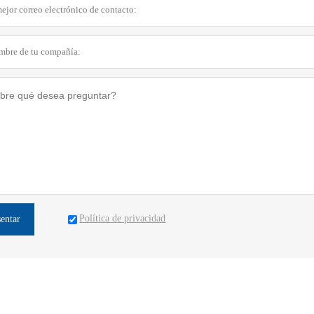
Política de privacidad
sentar