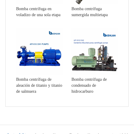
Bomba centrífuga en
Bomba centrífuga
voladizo de una sola etapa
sumergida multietapa
Bomba centrífuga de
Bomba centrífuga de
aleación de titanio y titanio
condensado de
de salmuera
hidrocarburo