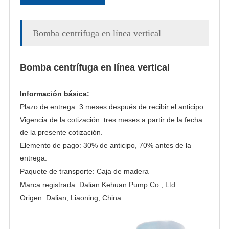
Bomba centrífuga en línea vertical
Bomba centrífuga en línea vertical
Información básica:
Plazo de entrega: 3 meses después de recibir el anticipo.
Vigencia de la cotización: tres meses a partir de la fecha
de la presente cotización.
Elemento de pago: 30% de anticipo, 70% antes de la
entrega.
Paquete de transporte: Caja de madera
Marca registrada: Dalian Kehuan Pump Co., Ltd
Origen: Dalian, Liaoning, China