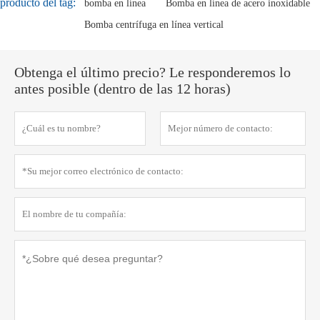
producto del tag:
bomba en línea
Bomba en línea de acero inoxidable
Bomba centrífuga en línea vertical
Obtenga el último precio? Le responderemos lo
antes posible (dentro de las 12 horas)