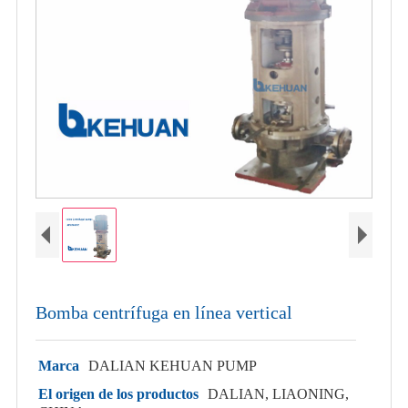
Bomba centrífuga en línea vertical
Marca
DALIAN KEHUAN PUMP
El origen de los productos
DALIAN, LIAONING,