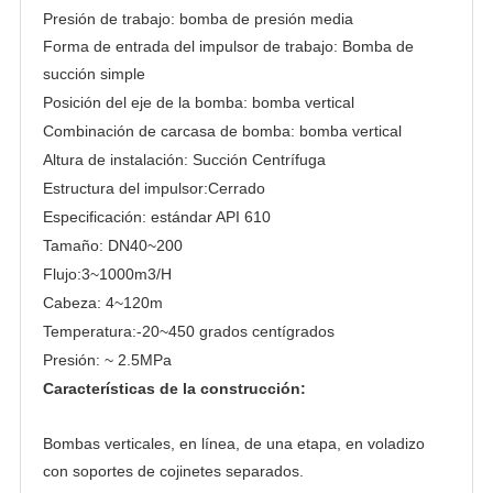
Presión de trabajo: bomba de presión media
Forma de entrada del impulsor de trabajo: Bomba de
succión simple
Posición del eje de la bomba: bomba vertical
Combinación de carcasa de bomba: bomba vertical
Altura de instalación: Succión Centrífuga
Estructura del impulsor:Cerrado
Especificación: estándar API 610
Tamaño: DN40~200
Flujo:3~1000m3/H
Cabeza: 4~120m
Temperatura:-20~450 grados centígrados
Presión: ~ 2.5MPa
Características de la construcción:
Bombas verticales, en línea, de una etapa, en voladizo
con soportes de cojinetes separados.