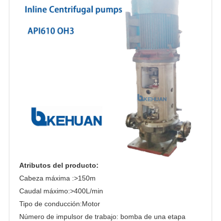
Atributos del producto:
Cabeza máxima :>150m
Caudal máximo:>400L/min
Tipo de conducción:Motor
Número de impulsor de trabajo: bomba de una etapa