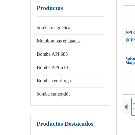
Productos
bomba magnética
Motobombas enlatadas
Bomba API 685
Bomba API 610
Bomba centrífuga
bomba sumergida
Productos Destacados